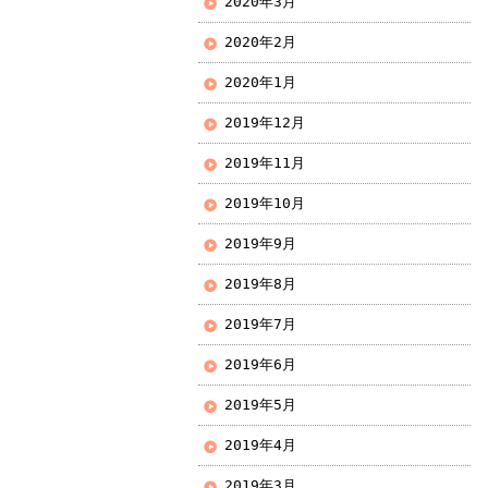
2020年3月
2020年2月
2020年1月
2019年12月
2019年11月
2019年10月
2019年9月
2019年8月
2019年7月
2019年6月
2019年5月
2019年4月
2019年3月