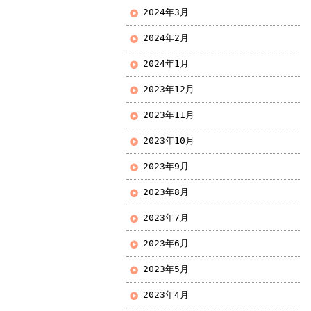
2024年3月
2024年2月
2024年1月
2023年12月
2023年11月
2023年10月
2023年9月
2023年8月
2023年7月
2023年6月
2023年5月
2023年4月