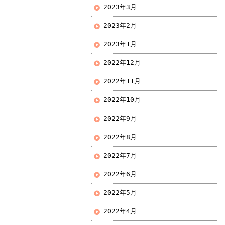
2023年3月
2023年2月
2023年1月
2022年12月
2022年11月
2022年10月
2022年9月
2022年8月
2022年7月
2022年6月
2022年5月
2022年4月