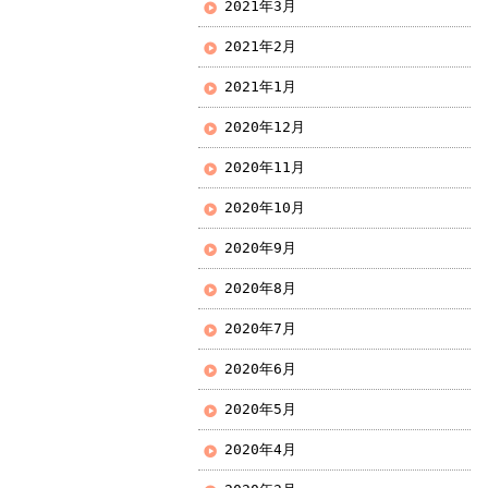
2021年3月
2021年2月
2021年1月
2020年12月
2020年11月
2020年10月
2020年9月
2020年8月
2020年7月
2020年6月
2020年5月
2020年4月