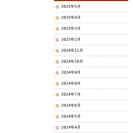
2025年5月
2025年4月
2025年3月
2025年2月
2024年11月
2024年10月
2024年9月
2024年8月
2024年7月
2024年6月
2024年5月
2024年4月