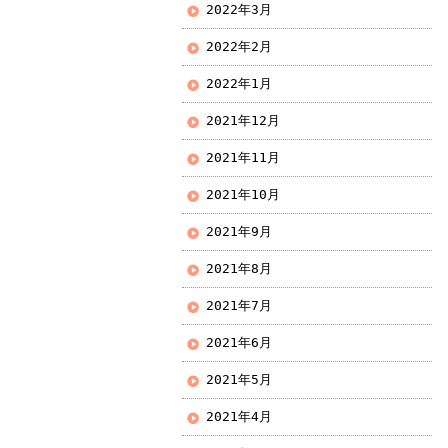
2022年3月
2022年2月
2022年1月
2021年12月
2021年11月
2021年10月
2021年9月
2021年8月
2021年7月
2021年6月
2021年5月
2021年4月