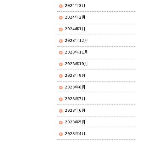
2024年3月
2024年2月
2024年1月
2023年12月
2023年11月
2023年10月
2023年9月
2023年8月
2023年7月
2023年6月
2023年5月
2023年4月