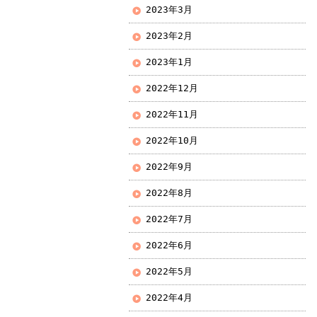
2023年3月
2023年2月
2023年1月
2022年12月
2022年11月
2022年10月
2022年9月
2022年8月
2022年7月
2022年6月
2022年5月
2022年4月