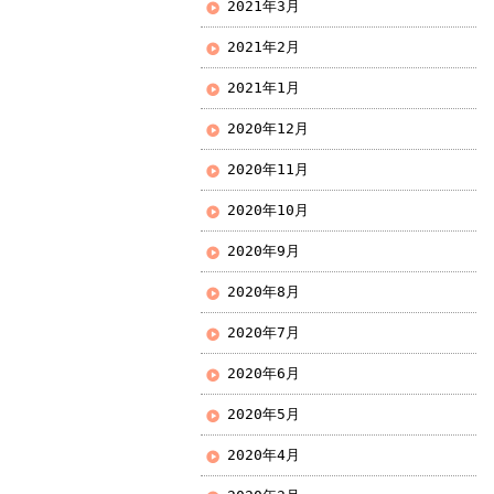
2021年3月
2021年2月
2021年1月
2020年12月
2020年11月
2020年10月
2020年9月
2020年8月
2020年7月
2020年6月
2020年5月
2020年4月