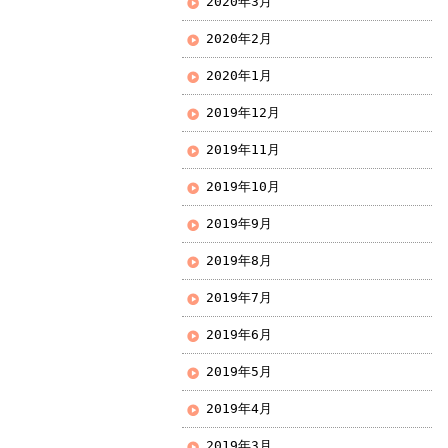
2020年3月
2020年2月
2020年1月
2019年12月
2019年11月
2019年10月
2019年9月
2019年8月
2019年7月
2019年6月
2019年5月
2019年4月
2019年3月