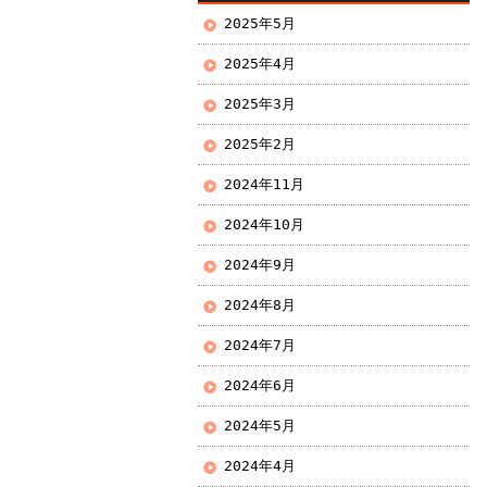
2025年5月
2025年4月
2025年3月
2025年2月
2024年11月
2024年10月
2024年9月
2024年8月
2024年7月
2024年6月
2024年5月
2024年4月