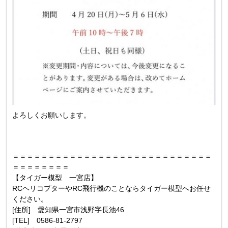
よろしくお願いします。
＝＝＝＝＝＝＝＝＝＝＝＝＝＝＝＝＝＝＝＝＝＝＝＝＝＝＝＝
＝＝＝＝＝＝＝＝
【タイガー模型 一宮店】
RCヘリコプターやRC飛行機のことならタイガー模型へお任せ
ください。
[住所] 愛知県一宮市浅野字長池46
[TEL] 0586-81-2797