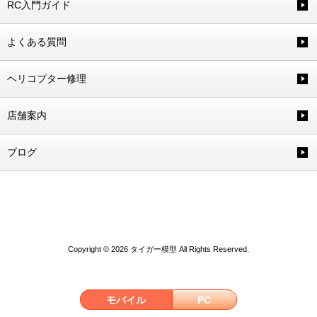
RC入門ガイド
よくある質問
ヘリコプター修理
店舗案内
ブログ
Copyright © 2026 タイガー模型 All Rights Reserved.
モバイル
PC