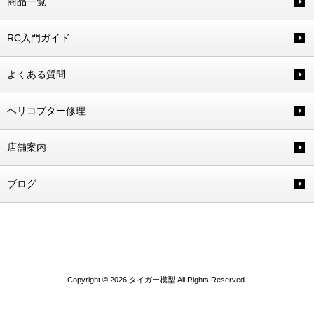
商品一覧
RC入門ガイド
よくある質問
ヘリコプター修理
店舗案内
ブログ
Copyright © 2026 タイガー模型 All Rights Reserved.